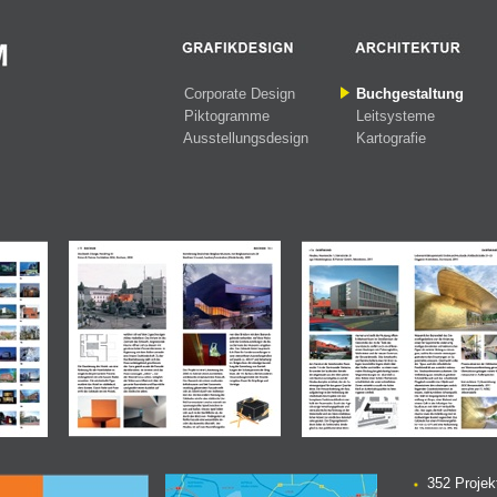
Corporate Design
Buchgestaltung
Piktogramme
Leitsysteme
Ausstellungsdesign
Kartografie
352 Projek