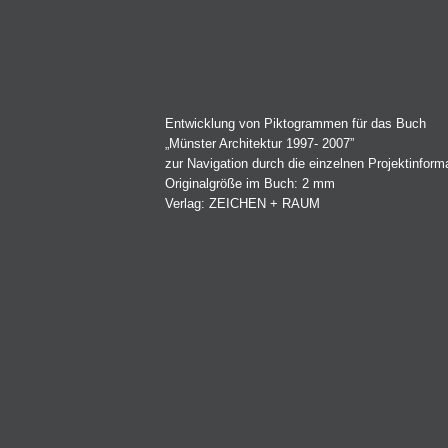
Entwicklung von Piktogrammen für das Buch
„Münster Architektur 1997- 2007”
zur Navigation durch die einzelnen Projektinform
Originalgröße im Buch: 2 mm
Verlag: ZEICHEN + RAUM