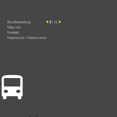
Buchbestellung
2
| 11
Über uns
Kontakt
Impressum / Datenschutz