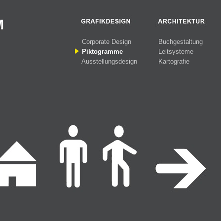
Corporate Design
Buchgestaltung
Piktogramme
Leitsysteme
Ausstellungsdesign
Kartografie