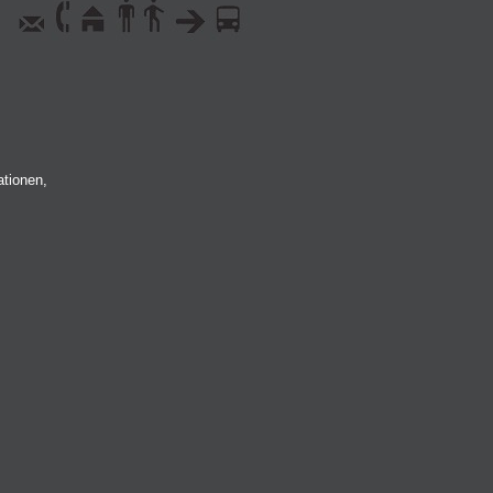
ationen,